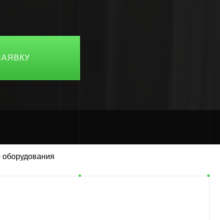
о оборудования