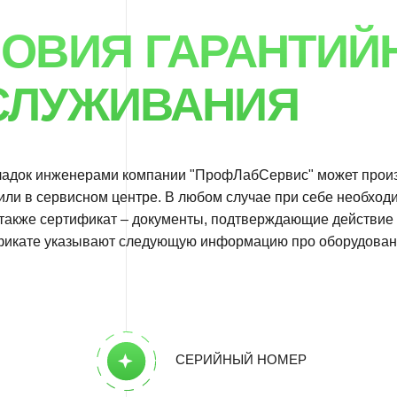
сервисном центре. В любом случае при себе необходимо иметь акт
 сертификат – документы, подтверждающие действие гарантии
 указывают следующую информацию про оборудование:
СЕРИЙНЫЙ НОМЕР
ДАТА ПОКУПКИ
ПЕРИОД ДЕЙСТВИЯ ГАРАНТИИ